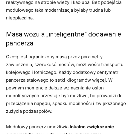
reaktywnego na stropie wieży i kadłuba. Bez podejścia
modułowego taka modernizacja byłaby trudna lub
nieopłacalna.
Masa wozu a „inteligentne” dodawanie
pancerza
Czołg jest ograniczony masą przez parametry
zawieszenia, szerokość mostów, możliwości transportu
kolejowego i lotniczego. Każdy dodatkowy centymetr
pancerza stalowego to setki kilogramów więcej. W
pewnym momencie dalsze wzmacnianie osłon
monolitycznych przestaje być możliwe, bo prowadzi do
przeciążenia napędu, spadku mobilności i zwiększonego
zużycia podzespołów.
Modułowy pancerz umożliwia
lokalne zwiększanie