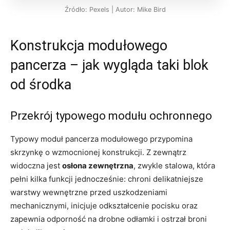
Źródło: Pexels | Autor: Mike Bird
Konstrukcja modułowego
pancerza – jak wygląda taki blok
od środka
Przekrój typowego modułu ochronnego
Typowy moduł pancerza modułowego przypomina
skrzynkę o wzmocnionej konstrukcji. Z zewnątrz
widoczna jest
osłona zewnętrzna
, zwykle stalowa, która
pełni kilka funkcji jednocześnie: chroni delikatniejsze
warstwy wewnętrzne przed uszkodzeniami
mechanicznymi, inicjuje odkształcenie pocisku oraz
zapewnia odporność na drobne odłamki i ostrzał broni