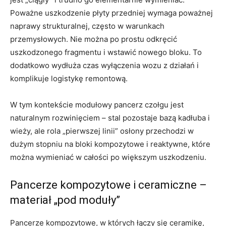
Poważne uszkodzenie płyty przedniej wymaga poważnej
naprawy strukturalnej, często w warunkach
przemysłowych. Nie można po prostu odkręcić
uszkodzonego fragmentu i wstawić nowego bloku. To
dodatkowo wydłuża czas wyłączenia wozu z działań i
komplikuje logistykę remontową.
W tym kontekście modułowy pancerz czołgu jest
naturalnym rozwinięciem – stal pozostaje bazą kadłuba i
wieży, ale rola „pierwszej linii” osłony przechodzi w
dużym stopniu na bloki kompozytowe i reaktywne, które
można wymieniać w całości po większym uszkodzeniu.
Pancerze kompozytowe i ceramiczne –
materiał „pod moduły”
Pancerze kompozytowe, w których łączy się ceramikę,