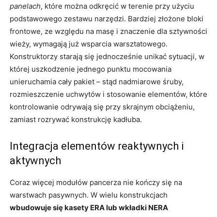
panelach
, które można odkręcić w terenie przy użyciu
podstawowego zestawu narzędzi. Bardziej złożone bloki
frontowe, ze względu na masę i znaczenie dla sztywności
wieży, wymagają już wsparcia warsztatowego.
Konstruktorzy starają się jednocześnie unikać sytuacji, w
której uszkodzenie jednego punktu mocowania
unieruchamia cały pakiet – stąd nadmiarowe śruby,
rozmieszczenie uchwytów i stosowanie elementów, które
kontrolowanie odrywają się przy skrajnym obciążeniu,
zamiast rozrywać konstrukcję kadłuba.
Integracja elementów reaktywnych i
aktywnych
Coraz więcej modułów pancerza nie kończy się na
warstwach pasywnych. W wielu konstrukcjach
wbudowuje się kasety ERA lub wkładki NERA