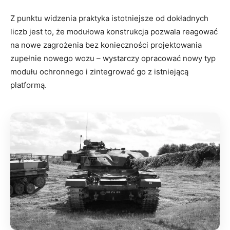
Z punktu widzenia praktyka istotniejsze od dokładnych
liczb jest to, że modułowa konstrukcja pozwala reagować
na nowe zagrożenia bez konieczności projektowania
zupełnie nowego wozu – wystarczy opracować nowy typ
modułu ochronnego i zintegrować go z istniejącą
platformą.