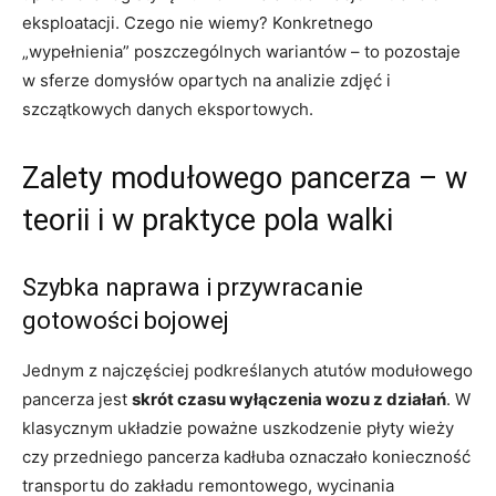
eksploatacji. Czego nie wiemy? Konkretnego
„wypełnienia” poszczególnych wariantów – to pozostaje
w sferze domysłów opartych na analizie zdjęć i
szczątkowych danych eksportowych.
Zalety modułowego pancerza – w
teorii i w praktyce pola walki
Szybka naprawa i przywracanie
gotowości bojowej
Jednym z najczęściej podkreślanych atutów modułowego
pancerza jest
skrót czasu wyłączenia wozu z działań
. W
klasycznym układzie poważne uszkodzenie płyty wieży
czy przedniego pancerza kadłuba oznaczało konieczność
transportu do zakładu remontowego, wycinania