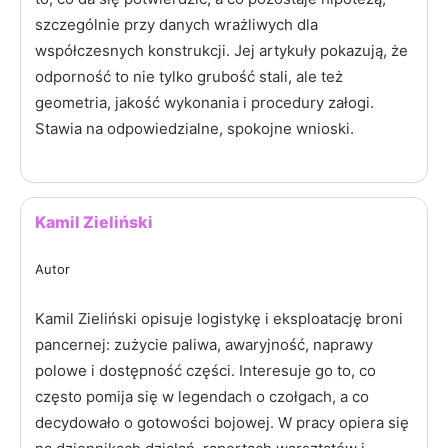
szczególnie przy danych wrażliwych dla
współczesnych konstrukcji. Jej artykuły pokazują, że
odporność to nie tylko grubość stali, ale też
geometria, jakość wykonania i procedury załogi.
Stawia na odpowiedzialne, spokojne wnioski.
Kamil Zieliński
Autor
Kamil Zieliński opisuje logistykę i eksploatację broni
pancernej: zużycie paliwa, awaryjność, naprawy
polowe i dostępność części. Interesuje go to, co
często pomija się w legendach o czołgach, a co
decydowało o gotowości bojowej. W pracy opiera się