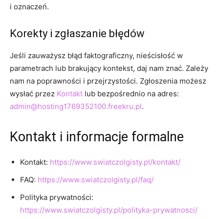
i oznaczeń.
Korekty i zgłaszanie błędów
Jeśli zauważysz błąd faktograficzny, nieścisłość w
parametrach lub brakujący kontekst, daj nam znać. Zależy
nam na poprawności i przejrzystości. Zgłoszenia możesz
wysłać przez
Kontakt
lub bezpośrednio na adres:
admin@hosting1769352100.freekru.pl
.
Kontakt i informacje formalne
Kontakt:
https://www.swiatczolgisty.pl/kontakt/
FAQ:
https://www.swiatczolgisty.pl/faq/
Polityka prywatności:
https://www.swiatczolgisty.pl/polityka-prywatnosci/