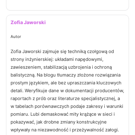
Zofia Jaworski
Autor
Zofia Jaworski zajmuje się techniką czołgową od
strony inżynierskiej: układami napędowymi,
zawieszeniem, stabilizacją uzbrojenia i ochroną
balistyczną. Na blogu tłumaczy złożone rozwiązania
prostym językiem, ale bez upraszczania kluczowych
detali. Weryfikuje dane w dokumentacji producentów,
raportach z prób oraz literaturze specjalistycznej, a
w tabelach porównawczych podaje zakresy i warunki
pomiaru. Lubi demaskować mity krążące w sieci i
pokazywać, jak drobne zmiany konstrukcyjne
wpływały na niezawodność i przeżywalność załogi.