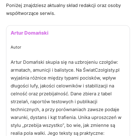
Poniżej znajdziesz aktualny skład redakcji oraz osoby
współtworzące serwis.
Artur Domański
Autor
Artur Domański skupia się na uzbrojeniu czołgów:
armatach, amunicji i balistyce. Na ŚwiatCzolgisty.pl
wyjaśnia różnice między typami pocisków, wpływ
długości lufy, jakości celowników i stabilizacji na
celność oraz przebijalność. Dane zbiera z tabel
strzelań, raportów testowych i publikacji
technicznych, a przy porównaniach zawsze podaje
warunki, dystans i kąt trafienia. Unika uproszczeń w
stylu „przebija wszystko”, bo wie, jak zmienne są
realia pola walki. Jego teksty są praktyczne: