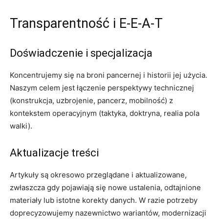
Transparentność i E‑E‑A‑T
Doświadczenie i specjalizacja
Koncentrujemy się na broni pancernej i historii jej użycia.
Naszym celem jest łączenie perspektywy technicznej
(konstrukcja, uzbrojenie, pancerz, mobilność) z
kontekstem operacyjnym (taktyka, doktryna, realia pola
walki).
Aktualizacje treści
Artykuły są okresowo przeglądane i aktualizowane,
zwłaszcza gdy pojawiają się nowe ustalenia, odtajnione
materiały lub istotne korekty danych. W razie potrzeby
doprecyzowujemy nazewnictwo wariantów, modernizacji