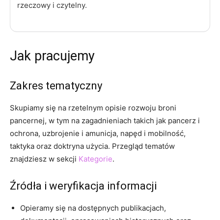
rzeczowy i czytelny.
Jak pracujemy
Zakres tematyczny
Skupiamy się na rzetelnym opisie rozwoju broni
pancernej, w tym na zagadnieniach takich jak pancerz i
ochrona, uzbrojenie i amunicja, napęd i mobilność,
taktyka oraz doktryna użycia. Przegląd tematów
znajdziesz w sekcji
Kategorie
.
Źródła i weryfikacja informacji
Opieramy się na dostępnych publikacjach,