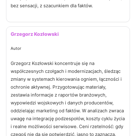
bez sensacji, z szacunkiem dla faktów.
Grzegorz Kozłowski
Autor
Grzegorz Kozłowski koncentruje się na
współczesnych czołgach i modernizacjach, śledząc
zmiany w systemach kierowania ogniem, łączności i
ochronie aktywnej. Przygotowując materiały,
zestawia informacje z raportów branżowych,
wypowiedzi wojskowych i danych producentów,
oddzielając marketing od faktów. W analizach zwraca
uwagę na integrację podzespołów, koszty cyklu życia
i realne możliwości serwisowe. Ceni rzetelność: gdy
czegoś nie da się potwierdzić, jasno to zaznacza.