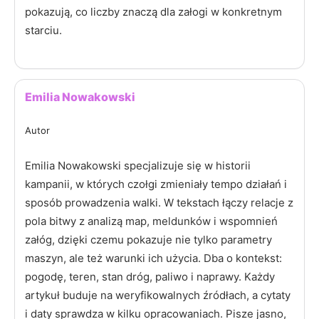
pokazują, co liczby znaczą dla załogi w konkretnym
starciu.
Emilia Nowakowski
Autor
Emilia Nowakowski specjalizuje się w historii
kampanii, w których czołgi zmieniały tempo działań i
sposób prowadzenia walki. W tekstach łączy relacje z
pola bitwy z analizą map, meldunków i wspomnień
załóg, dzięki czemu pokazuje nie tylko parametry
maszyn, ale też warunki ich użycia. Dba o kontekst:
pogodę, teren, stan dróg, paliwo i naprawy. Każdy
artykuł buduje na weryfikowalnych źródłach, a cytaty
i daty sprawdza w kilku opracowaniach. Pisze jasno,