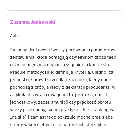
Zuzanna Jankowski
Autor
Zuzanna Jankowski tworzy porównania parametrów i
zestawienia, które pomagają czytelnikom zrozumieć
różnice między czołgami bez gubienia kontekstu.
Pracuje metodycznie: definiuje kryteria, ujednolica
jednostki, sprawdza źródła i zaznacza, kiedy dane
pochodzą z prób, a kiedy z deklaracji producenta. W
artykułach zwraca uwagę na to, jak masa, nacisk
jednostkowy, zapas amunicji czy prędkość obrotu
wieży przekładają się na praktykę. Unika rankingów
„na siłę” i zamiast tego pokazuje mocne oraz słabe
strony w konkretnych scenariuszach. Jej styl jest