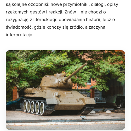
są kolejne ozdobniki: nowe przymiotniki, dialogi, opisy
rzekomych gestów i reakcji. Znów – nie chodzi o
rezygnację z literackiego opowiadania historii, lecz o
świadomość, gdzie kończy się źródło, a zaczyna
interpretacja.